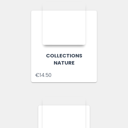
COLLECTIONS
NATURE
€
14.50