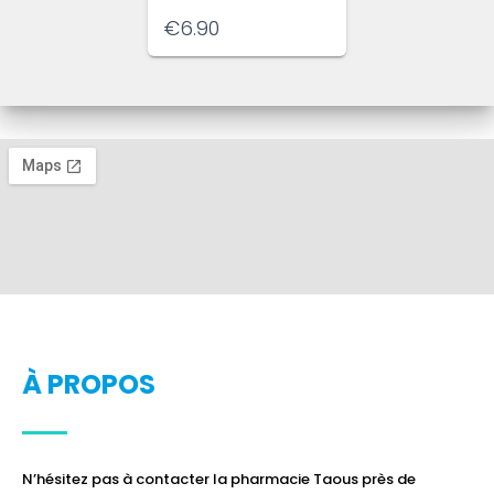
€
6.90
À PROPOS
N’hésitez pas à contacter la pharmacie Taous près de