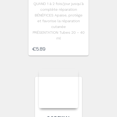
QUAND 1 à 2 fois/jour jusqu’à
complète réparation
BÉNÉFICES Apaise, protège
et favorise la réparation
cutanée
PRÉSENTATION Tubes 20 – 40
ml
€
5.89