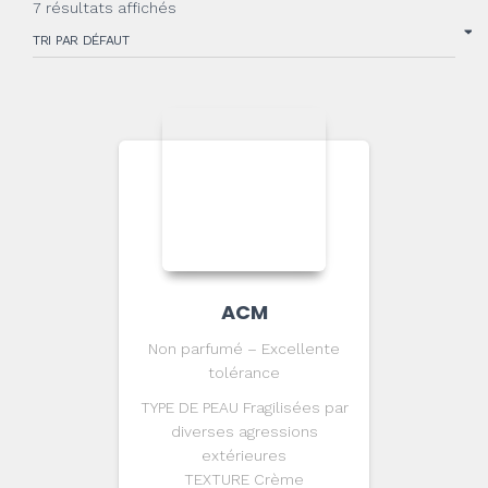
7 résultats affichés
ACM
Non parfumé – Excellente
tolérance
TYPE DE PEAU Fragilisées par
diverses agressions
extérieures
TEXTURE Crème