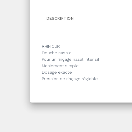
DESCRIPTION
RHINICUR
Douche nasale
Pour un rinçage nasal intensif
Maniement simple
Dosage exacte
Pression de rinçage réglable