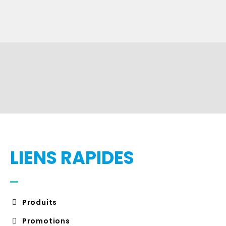
LIENS RAPIDES
Produits
Promotions