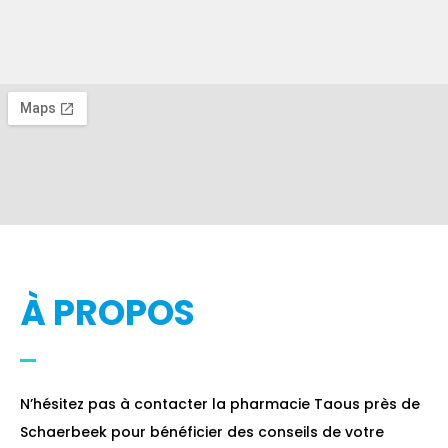
À PROPOS
N’hésitez pas à contacter la pharmacie Taous près de
Schaerbeek pour bénéficier des conseils de votre