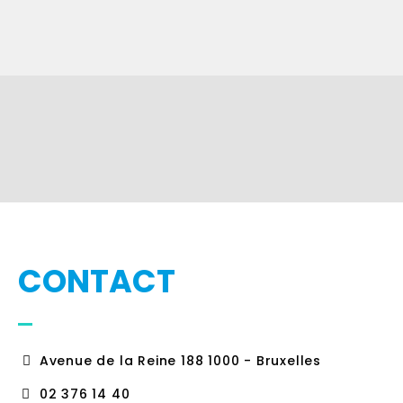
CONTACT
Avenue de la Reine 188 1000 - Bruxelles
02 376 14 40