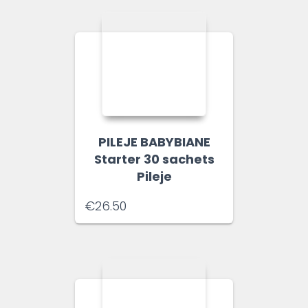
PILEJE BABYBIANE
Starter 30 sachets
Pileje
€
26.50