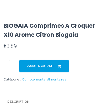
BIOGAIA Comprimes A Croquer
X10 Arome Citron Biogaia
€
3.89
AJOUTER AU PANIER
Catégorie :
Compléments alimentaires
DESCRIPTION