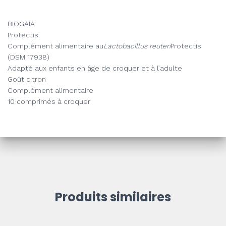
BIOGAIA
Protectis
Complément alimentaire au
Lactobacillus reuteri
Protectis
(DSM 17938)
Adapté aux enfants en âge de croquer et à l’adulte
Goût citron
Complément alimentaire
10 comprimés à croquer
Produits similaires