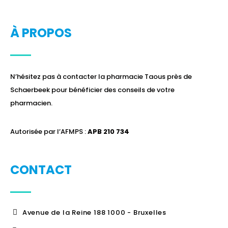
À PROPOS
N’hésitez pas à contacter la pharmacie Taous près de
Schaerbeek pour bénéficier des conseils de votre
pharmacien.
Autorisée par l’AFMPS :
APB 210 734
CONTACT
Avenue de la Reine 188 1000 - Bruxelles