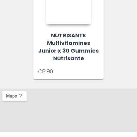
NUTRISANTE
Multivitamines
Junior x 30 Gummies
Nutrisante
€
8.90